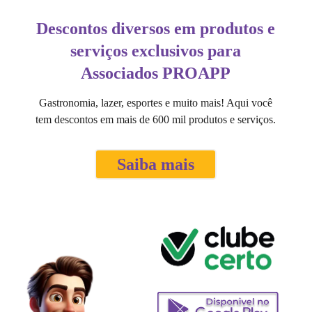
Descontos diversos em produtos e
serviços exclusivos para
Associados PROAPP
Gastronomia, lazer, esportes e muito mais! Aqui você
tem descontos em mais de 600 mil produtos e serviços.
Saiba mais