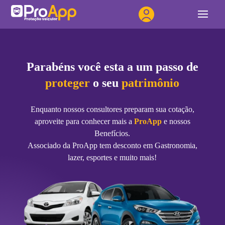
Parabéns você esta a um passo de
proteger
o seu
patrimônio
Enquanto nossos consultores preparam sua cotação,
aproveite para conhecer mais a
ProApp
e nossos
Benefícios.
Associado da ProApp tem desconto em Gastronomia,
lazer, esportes e muito mais!