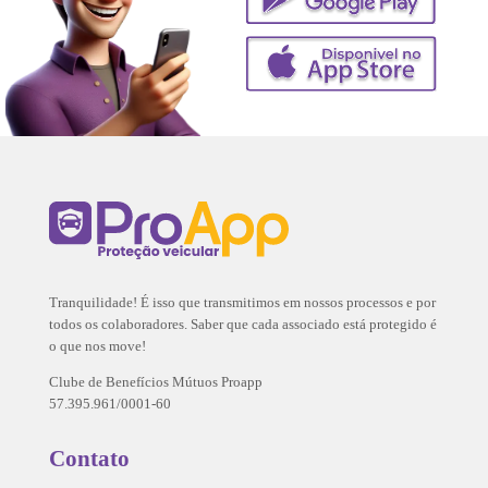
Tranquilidade! É isso que transmitimos em nossos processos e por
todos os colaboradores. Saber que cada associado está protegido é
o que nos move!
Clube de Benefícios Mútuos Proapp
57.395.961/0001-60
Contato