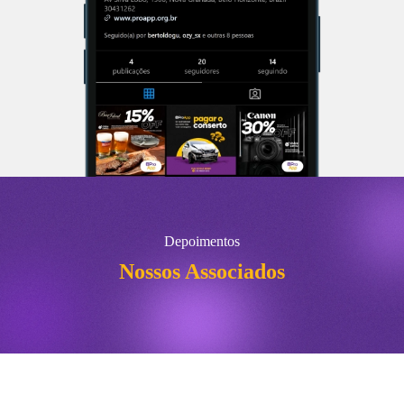
Depoimentos
Nossos Associados