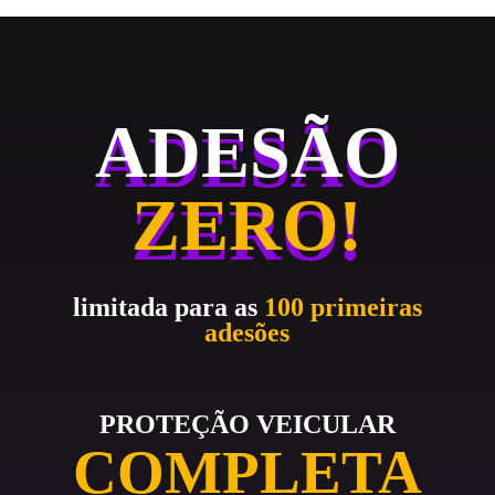
ADESÃO
ZERO!
limitada para as
100 primeiras
adesões
PROTEÇÃO VEICULAR
COMPLETA