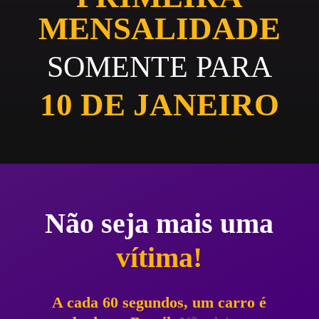
MENSALIDADE
SOMENTE PARA
10 DE JANEIRO
Não seja mais uma
vítima!
A cada 60 segundos, um carro é