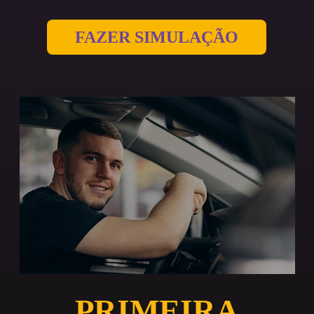
FAZER SIMULAÇÃO
PRIMEIRA