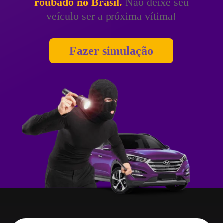
roubado no Brasil.
Não deixe seu
veículo ser a próxima vítima!
Fazer simulação