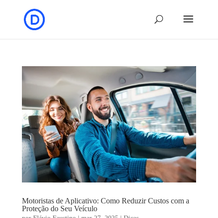
Motoristas de Aplicativo: Como Reduzir Custos com a
Proteção do Seu Veículo