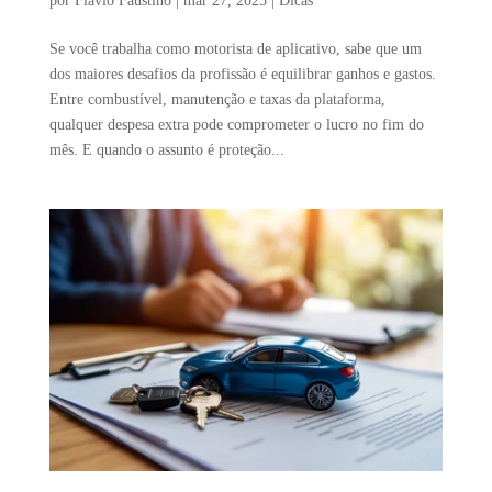
por
Flávio Faustino
|
mar 27, 2025
|
Dicas
Se você trabalha como motorista de aplicativo, sabe que um
dos maiores desafios da profissão é equilibrar ganhos e gastos.
Entre combustível, manutenção e taxas da plataforma,
qualquer despesa extra pode comprometer o lucro no fim do
mês. E quando o assunto é proteção...