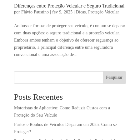
Diferenças entre Proteção Veicular e Seguro Tradicional
por
Flávio Faustino
|
fev 9, 2025
|
Dicas
,
Proteção Veicular
Ao buscar formas de proteger seu veículo, é comum se deparar
com duas opções: o seguro tradicional e a proteção veicular.
Embora ambos tenham o objetivo de oferecer segurança ao
proprietário, a principal diferença entre uma seguradora
convencional e uma associação de...
Pesquisar
Posts Recentes
Motoristas de Aplicativo: Como Reduzir Custos com a
Proteção do Seu Veículo
Furtos e Roubos de Veículos Disparam em 2025: Como se
Proteger?